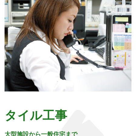
タイル工事
大型施設から一般住宅まで