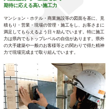
期待に応える高い施工力
マンション・ホテル・商業施設等の図面を基に、見
積もり・営業・現場の管理・施工をし、お客さまに
満足してもらえるよう日々励んでいます。特に施工
力は県内でもトップレベルの自信があります。県外
の大手建築や一般のお客様等との関わりで得た精神
力で現場完成まで取り組んでいます。