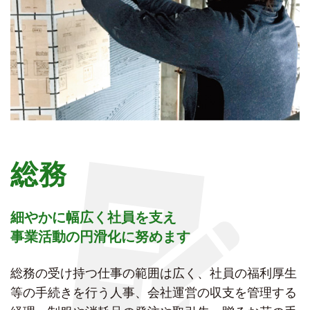
総務
細やかに幅広く社員を支え
事業活動の円滑化に努めます
総務の受け持つ仕事の範囲は広く、社員の福利厚生
等の手続きを行う人事、会社運営の収支を管理する