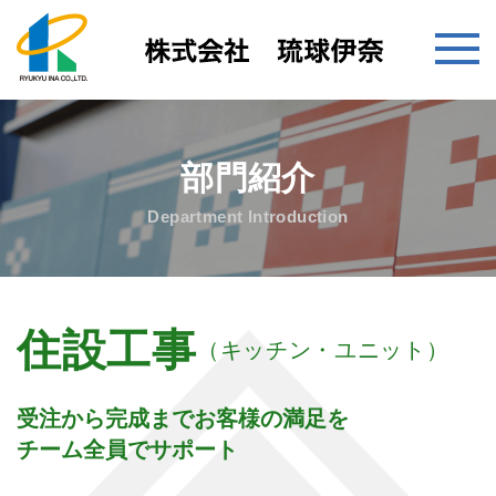
部門紹介
Department Introduction
住設工事
（キッチン・ユニット）
受注から完成までお客様の満足を
チーム全員でサポート