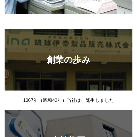
創業の歩み
1967年（昭和42年）当社は、誕生しました