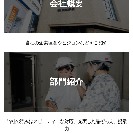
会社概要
当社の企業理念やビジョンなどをご紹介
部門紹介
当社の強みはスピーディーな対応、充実した品ぞろえ、提案
力