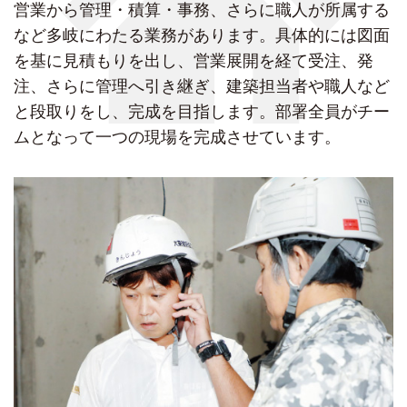
営業から管理・積算・事務、さらに職人が所属する
など多岐にわたる業務があります。具体的には図面
を基に見積もりを出し、営業展開を経て受注、発
注、さらに管理へ引き継ぎ、建築担当者や職人など
と段取りをし、完成を目指します。部署全員がチー
ムとなって一つの現場を完成させています。