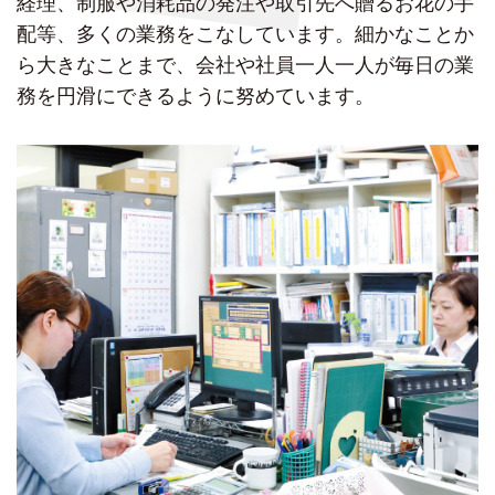
経理、制服や消耗品の発注や取引先へ贈るお花の手
配等、多くの業務をこなしています。細かなことか
ら大きなことまで、会社や社員一人一人が毎日の業
務を円滑にできるように努めています。