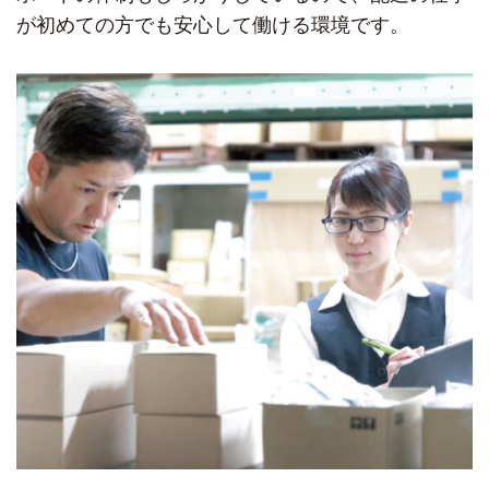
が初めての方でも安心して働ける環境です。