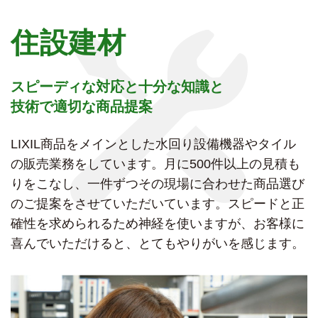
住設建材
スピーディな対応と十分な知識と
技術で適切な商品提案
LIXIL商品をメインとした水回り設備機器やタイル
の販売業務をしています。月に500件以上の見積も
りをこなし、一件ずつその現場に合わせた商品選び
のご提案をさせていただいています。スピードと正
確性を求められるため神経を使いますが、お客様に
喜んでいただけると、とてもやりがいを感じます。